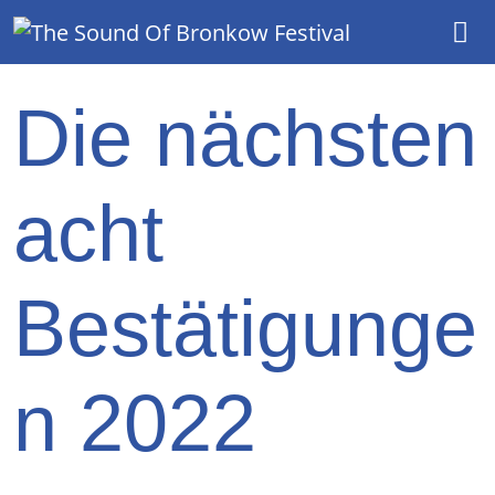
Hauptnavigation
Die nächsten
acht
Bestätigunge
n 2022