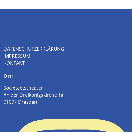
DATENSCHUTZERKLÄRUNG
IMPRESSUM
KONTAKT
Ort:
Societaetstheater
An der Dreikönigskirche 1a
01097 Dresden